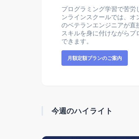
プログラミング学習で苦労
ンラインスクールでは、オ
のベテランエンジニアが直
スキルを身に付けながらプ
できます。
月額定額プランのご案内
今週のハイライト