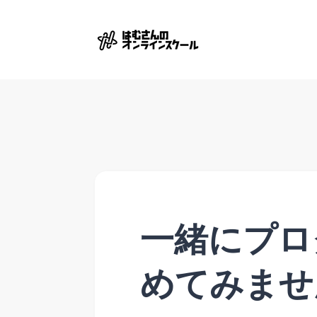
一緒にプロ
めてみませ