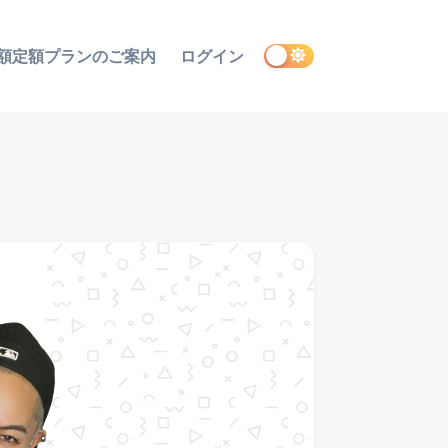
額定額プランのご案内
ログイン