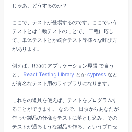
じゃあ、どうするのか？
ここで、テストが登場するのです。ここでいう
テストとは自動テストのことで、 工程に応じ
て、単体テストとか統合テスト等様々な呼び方
があります。
例えば、React アプリケーション界隈 で言う
と、
React Testing Library
とか
cypress
など
が有名なテスト用のライブラリになります。
これらの道具を使えば、テストをプログラムす
ることができます。 なので、日頃からあなたが
作った製品の仕様をテストに落とし込み、その
テストが通るような製品を作る、というプロセ