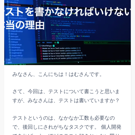
みなさん、こんにちは！はむさんです。
さて、今回は、テストについて書こうと思いま
すが、みなさんは、テストは書いていますか？
テストというのは、なかなか工数も必要なの
で、後回しにされがちなタスクです。 個人開発