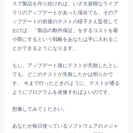
スで製品を作り続ければ、いざ大規模なライブ
ラリのアップデートがあった場合でも、そのア
ップデートの前後のテストの様子さえ監視して
おけば、「製品の動作保証」をするコストを最
小限にするという戦略をあなたは手に入れるこ
とができるようになります。
もし、アップデート後にテストが失敗したとし
ても、どこのテストが失敗したかは明らかで
す。 今まで行ったときのように、テストが通る
ようにプログラムを改修すればよいのです。
想像してみてください。
あなたが毎日使っているソフトウェアのメジャ