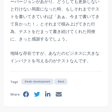
ーバージョンがあがり、どうしても更新しない
と行けない局面になった時、もしそれまでテス
トを書いてきていれば「あぁ、今まで書いてき
て良かった！」とそれまで積み上げてきた行
為、テストをだまって書き続けてくれた同僚
に、きっと感謝するでしょう。
地味な存在ですが、あなたのビジネスに大きな
インパクトを与えるのがテストなんです。
#web-development
#test
Tags
Share