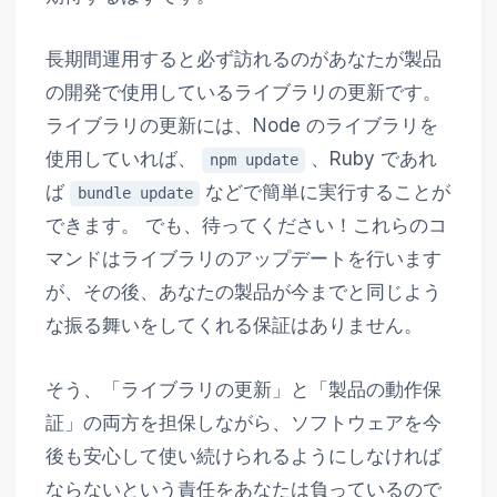
長期間運用すると必ず訪れるのがあなたが製品
の開発で使用しているライブラリの更新です。
ライブラリの更新には、Node のライブラリを
使用していれば、
、Ruby であれ
npm update
ば
などで簡単に実行することが
bundle update
できます。 でも、待ってください！これらのコ
マンドはライブラリのアップデートを行います
が、その後、あなたの製品が今までと同じよう
な振る舞いをしてくれる保証はありません。
そう、「ライブラリの更新」と「製品の動作保
証」の両方を担保しながら、ソフトウェアを今
後も安心して使い続けられるようにしなければ
ならないという責任をあなたは負っているので