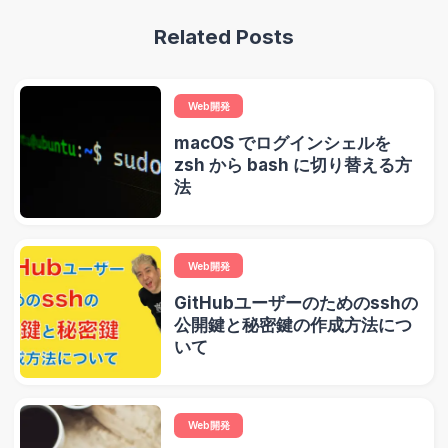
Related Posts
Web開発
macOS でログインシェルを
zsh から bash に切り替える方
法
Web開発
GitHubユーザーのためのsshの
公開鍵と秘密鍵の作成方法につ
いて
Web開発