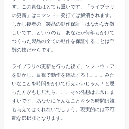
す。この責任はとても重いです。「ライブラリ
の更新」はコマンド一発打てば解消されます。
しかし後者の「製品の動作保証」はなかなか難
しいです。というのも、あなたが何年もかけて
つくった製品の全ての動作を保証することは至
難の技だからです。
ライブラリの更新を行った後で、ソフトウェア
を動かし、目視で動作を確認する！。。。みた
いなことを時間をかけて行えいいじゃん！と思
った方がもし居たら、、、その発想は非常にま
ずいです。あなたにそんなことをやる時間は誰
も与えてはくれないでしょう。現実的には不可
能な選択肢となります。