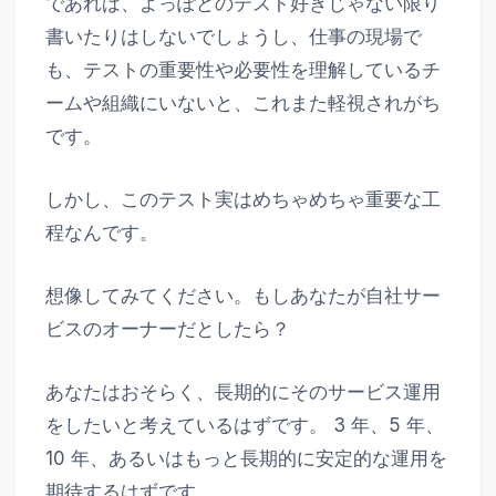
であれば、よっぽどのテスト好きじゃない限り
書いたりはしないでしょうし、仕事の現場で
も、テストの重要性や必要性を理解しているチ
ームや組織にいないと、これまた軽視されがち
です。
しかし、このテスト実はめちゃめちゃ重要な工
程なんです。
想像してみてください。もしあなたが自社サー
ビスのオーナーだとしたら？
あなたはおそらく、長期的にそのサービス運用
をしたいと考えているはずです。 3 年、5 年、
10 年、あるいはもっと長期的に安定的な運用を
期待するはずです。